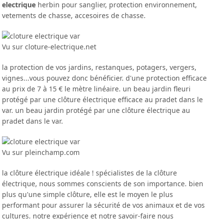
electrique
herbin pour sanglier, protection environnement,
vetements de chasse, accesoires de chasse.
Vu sur cloture-electrique.net
la protection de vos jardins, restanques, potagers, vergers,
vignes...vous pouvez donc bénéficier. d'une protection efficace
au prix de 7 à 15 € le mètre linéaire. un beau jardin fleuri
protégé par une clôture électrique efficace au pradet dans le
var. un beau jardin protégé par une clôture électrique au
pradet dans le var.
Vu sur pleinchamp.com
la clôture électrique idéale ! spécialistes de la clôture
électrique, nous sommes conscients de son importance. bien
plus qu'une simple clôture, elle est le moyen le plus
performant pour assurer la sécurité de vos animaux et de vos
cultures. notre expérience et notre savoir-faire nous