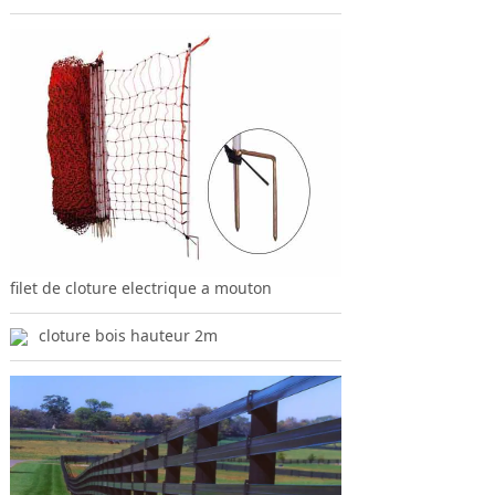
filet de cloture electrique a mouton
cloture bois hauteur 2m