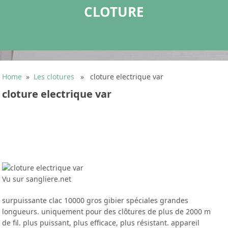
CLOTURE
Home
»
Les clotures
» cloture electrique var
cloture electrique var
Vu sur sangliere.net
surpuissante clac 10000 gros gibier spéciales grandes
longueurs. uniquement pour des clôtures de plus de 2000 m
de fil. plus puissant, plus efficace, plus résistant. appareil