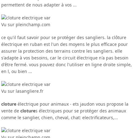
permettent de nous adapter à vos ...
Vu sur pleinchamp.com
ce qu'il faut savoir pour se protéger des sangliers. la clôture
électrique en ruban est l'un des moyens le plus efficace pour
assurer la protection des terrains contre les sangliers. elle
s'adapte à vos besoins, car le circuit électrique n'a pas besoin
d'être fermé. vous pouvez donc l'utiliser en ligne droite simple,
en l, ou bien ...
Vu sur lasangliere.fr
cloture
électrique pour animaux - ets jaudon vous propose la
vente de
cloture
s électriques pour se protéger des animaux
comme le sanglier, chien, cheval, chat: electrificateurs,...
Vu sur pleinchamp.com