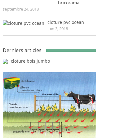
bricorama
septembre 24, 2018
cloture pvc ocean
juin 3, 2018
Derniers articles
cloture bois jumbo