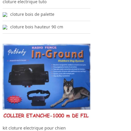
cloture electrique tuto
cloture bois de palette
cloture bois hauteur 90 cm
kit cloture electrique pour chien