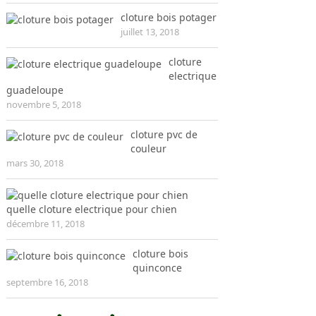
cloture bois potager
juillet 13, 2018
cloture
electrique
guadeloupe
novembre 5, 2018
cloture pvc de
couleur
mars 30, 2018
quelle cloture electrique pour chien
décembre 11, 2018
cloture bois
quinconce
septembre 16, 2018