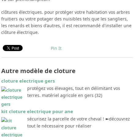
clôtures électriques. pour protéger votre habitation vos arbres
fruitiers ou votre potager des nuisibles tels que les sangliers,
les renards et biens d'autres, il est recommandé d'installer une
clôture électrique.
Pin It
Autre modèle de cloture
cloture electrique gers
protégez vos élevages, tout en délimitant vos
terres. matériel agricole en gers (32)
kit cloture electrique pour ane
sécurisez la parcelle de votre cheval ! ➽découvrez
tout le nécessaire pour réaliser