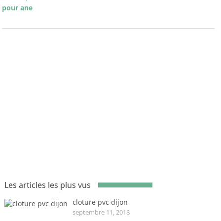
Les articles les plus vus
cloture pvc dijon
septembre 11, 2018