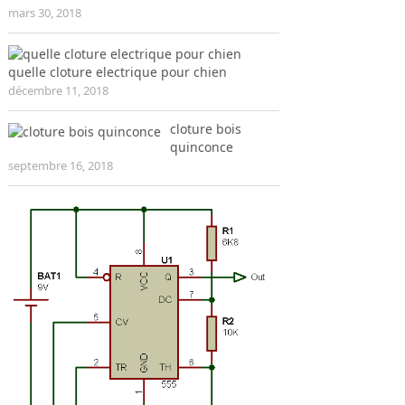
mars 30, 2018
quelle cloture electrique pour chien
décembre 11, 2018
cloture bois
quinconce
septembre 16, 2018