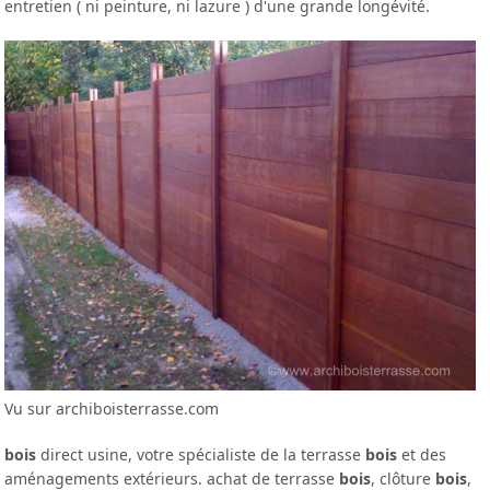
entretien ( ni peinture, ni lazure ) d'une grande longévité.
Vu sur archiboisterrasse.com
bois
direct usine, votre spécialiste de la terrasse
bois
et des
aménagements extérieurs. achat de terrasse
bois
, clôture
bois
,