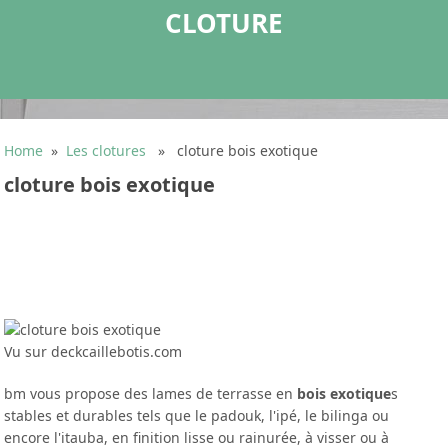
CLOTURE
Home
»
Les clotures
» cloture bois exotique
cloture bois exotique
Vu sur deckcaillebotis.com
bm vous propose des lames de terrasse en
bois exotique
s
stables et durables tels que le padouk, l'ipé, le bilinga ou
encore l'itauba, en finition lisse ou rainurée, à visser ou à