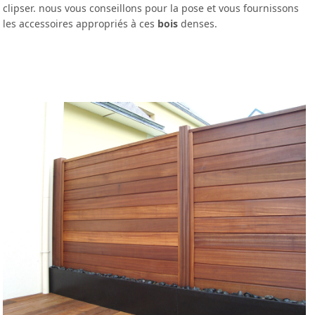
clipser. nous vous conseillons pour la pose et vous fournissons
les accessoires appropriés à ces
bois
denses.