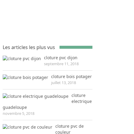
Les articles les plus vus
cloture pvc dijon
septembre 11, 2018
cloture bois potager
juillet 13, 2018
cloture
electrique
guadeloupe
novembre 5, 2018
cloture pvc de
couleur