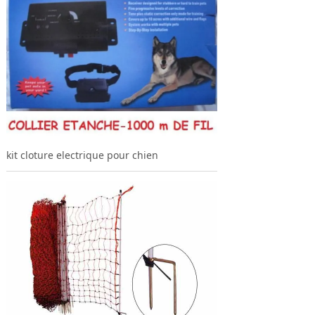
kit cloture electrique pour chien