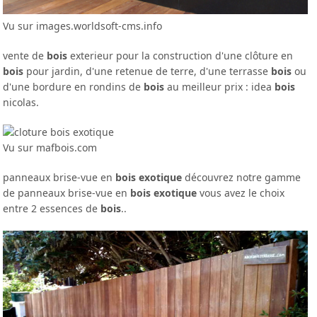
Vu sur images.worldsoft-cms.info
vente de
bois
exterieur pour la construction d'une clôture en
bois
pour jardin, d'une retenue de terre, d'une terrasse
bois
ou
d'une bordure en rondins de
bois
au meilleur prix : idea
bois
nicolas.
Vu sur mafbois.com
panneaux brise-vue en
bois exotique
découvrez notre gamme
de panneaux brise-vue en
bois exotique
vous avez le choix
entre 2 essences de
bois
..