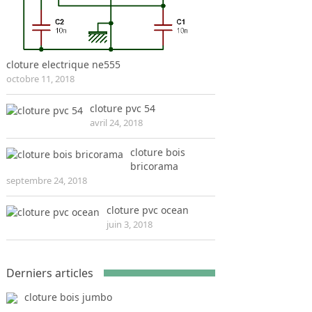
cloture electrique ne555
octobre 11, 2018
cloture pvc 54
avril 24, 2018
cloture bois
bricorama
septembre 24, 2018
cloture pvc ocean
juin 3, 2018
Derniers articles
cloture bois jumbo