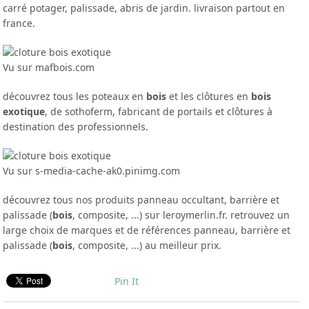
carré potager, palissade, abris de jardin. livraison partout en
france.
Vu sur mafbois.com
découvrez tous les poteaux en
bois
et les clôtures en
bois
exotique
, de sothoferm, fabricant de portails et clôtures à
destination des professionnels.
Vu sur s-media-cache-ak0.pinimg.com
découvrez tous nos produits panneau occultant, barrière et
palissade (
bois
, composite, ...) sur leroymerlin.fr. retrouvez un
large choix de marques et de références panneau, barrière et
palissade (
bois
, composite, ...) au meilleur prix.
Pin It