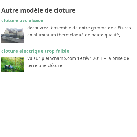
Autre modèle de cloture
cloture pvc alsace
découvrez l’ensemble de notre gamme de clôtures
en aluminium thermolaqué de haute qualité,
cloture electrique trop faible
Vu sur pleinchamp.com 19 févr. 2011 – la prise de
terre une clôture