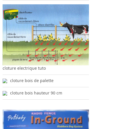
cloture electrique tuto
cloture bois de palette
cloture bois hauteur 90 cm